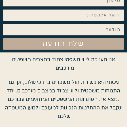
שלח הודעה
אני מעניקה ליווי משפטי צמוד במצבים משפטים
מורכבים.
גישתי היא גישור וניהול משברים בדרכי שלום, אך גם
התמחות משפטית וליווי צמוד במצבים מורכבים. יחד
נמצא את הפתרונות המשפטיים המתאימים עבורכם
ונקבל את ההחלטות הנכונות למענכם ולמען המשפחה
שלכם.