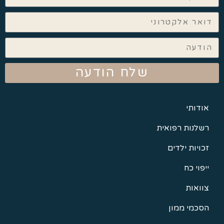
שלח הודעה
אודותי
רשלנות רפואית
זכויות ילדים
ייפוי כח
צוואות
הסכמי ממון