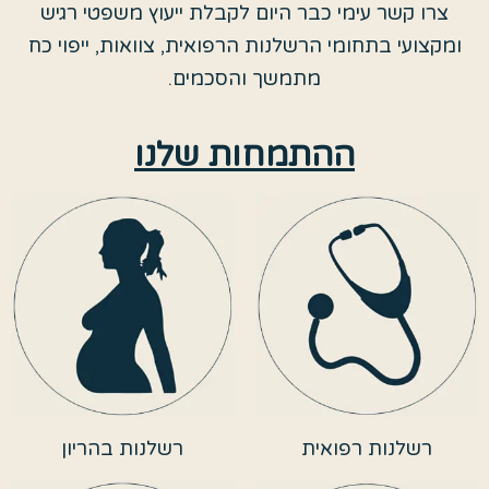
צרו קשר עימי כבר היום לקבלת ייעוץ משפטי רגיש
ומקצועי בתחומי הרשלנות הרפואית, צוואות, ייפוי כח
מתמשך והסכמים.
ההתמחות שלנו
רשלנות רפואית
רשלנות בהריון