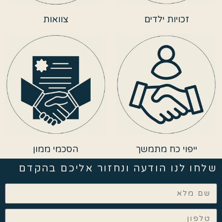
זכויות ילדים
צוואות
ייפוי כח מתמשך
הסכמי ממון
שלחו לנו הודעה ונחזור אליכם בהקדם