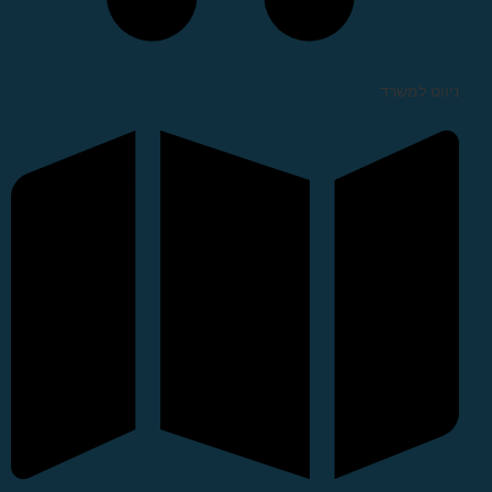
ניווט למשרד