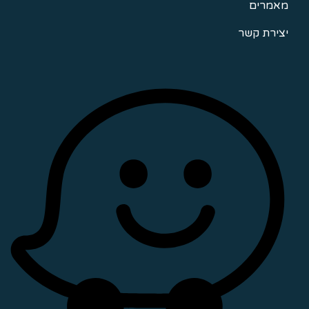
מאמרים
יצירת קשר