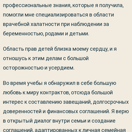
профессиональные знания, которые я получила,
помогли мне специализироваться в области
врачебной халатности при наблюдении за
беременностью, родами и детьми.
Область прав детей близка моему сердцу, и я
отношусь к этим делам с большой
осторожностью и усердием.
Во время учебы я обнаружил в себе большую
любовь к миру контрактов, отсюда большой
интерес к составлению завещаний, долгосрочных
доверенностей и финансовых соглашений. Я верю
в открытый диалог внутри семьи и создание
соглашений, адаптированных к личная семейная