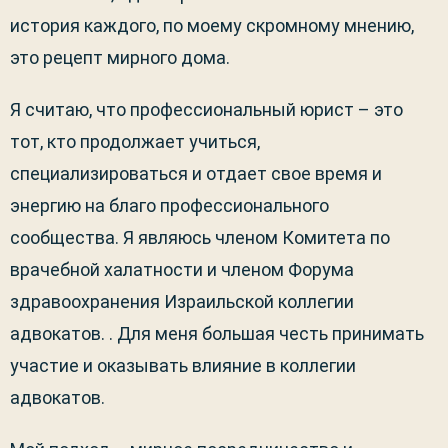
история каждого, по моему скромному мнению,
это рецепт мирного дома.
Я считаю, что профессиональный юрист – это
тот, кто продолжает учиться,
специализироваться и отдает свое время и
энергию на благо профессионального
сообщества. Я являюсь членом Комитета по
врачебной халатности и членом Форума
здравоохранения Израильской коллегии
адвокатов. . Для меня большая честь принимать
участие и оказывать влияние в коллегии
адвокатов.