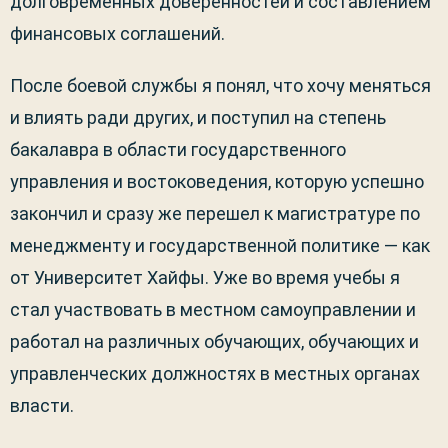
долговременных доверенностей и составлением
финансовых соглашений.
После боевой службы я понял, что хочу меняться
и влиять ради других, и поступил на степень
бакалавра в области государственного
управления и востоковедения, которую успешно
закончил и сразу же перешел к магистратуре по
менеджменту и государственной политике — как
от Университет Хайфы. Уже во время учебы я
стал участвовать в местном самоуправлении и
работал на различных обучающих, обучающих и
управленческих должностях в местных органах
власти.