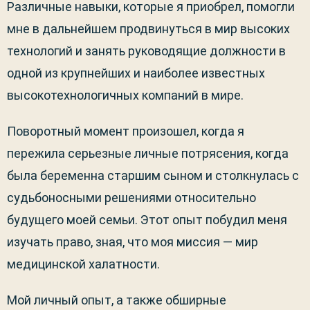
Различные навыки, которые я приобрел, помогли
мне в дальнейшем продвинуться в мир высоких
технологий и занять руководящие должности в
одной из крупнейших и наиболее известных
высокотехнологичных компаний в мире.
Поворотный момент произошел, когда я
пережила серьезные личные потрясения, когда
была беременна старшим сыном и столкнулась с
судьбоносными решениями относительно
будущего моей семьи. Этот опыт побудил меня
изучать право, зная, что моя миссия — мир
медицинской халатности.
Мой личный опыт, а также обширные