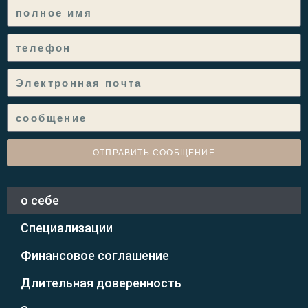
ОТПРАВИТЬ СООБЩЕНИЕ
о себе
Специализации
Финансовое соглашение
Длительная доверенность