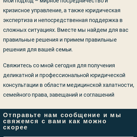
Мой подход – мирное посредничество и
кризисное управление, а также юридическая
экспертиза и непосредственная поддержка в
сложных ситуациях. Вместе мы найдем для вас
правильные решения и примем правильные
решения для вашей семьи.
Свяжитесь со мной сегодня для получения
деликатной и профессиональной юридической
консультации в области медицинской халатности,
семейного права, завещаний и соглашений
Отправьте нам сообщение и мы
свяжемся с вами как можно
скорее